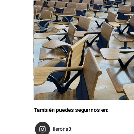
También puedes seguirnos en:
llerona3