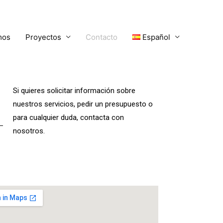
mos
Proyectos
Contacto
Español
Si quieres solicitar información sobre
nuestros servicios, pedir un presupuesto o
para cualquier duda, contacta con
nosotros.