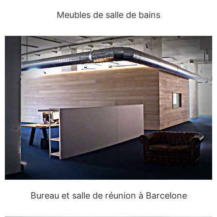
Meubles de salle de bains
Bureau et salle de réunion à Barcelone