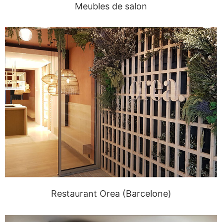
Meubles de salon
Restaurant Orea (Barcelone)