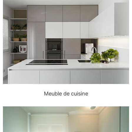
Meuble de cuisine