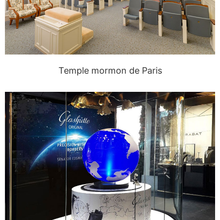
Temple mormon de Paris