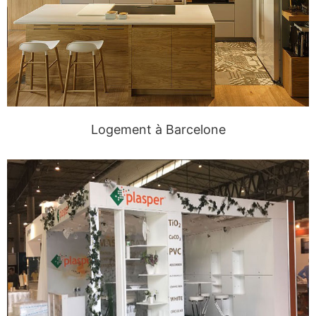
Logement à Barcelone