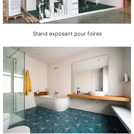
Stand exposant pour foires