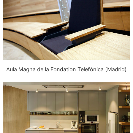
Aula Magna de la Fondation Telefónica (Madrid)