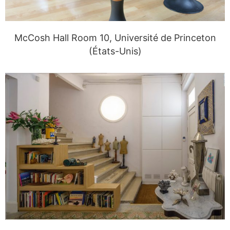
McCosh Hall Room 10, Université de Princeton
(États-Unis)