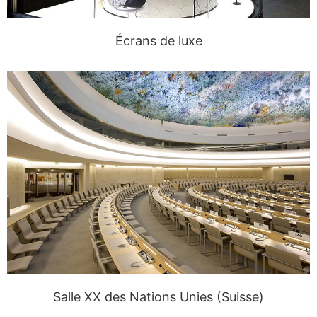
Écrans de luxe
Salle XX des Nations Unies (Suisse)