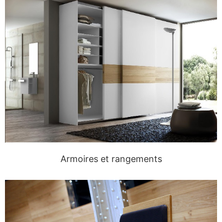
Armoires et rangements