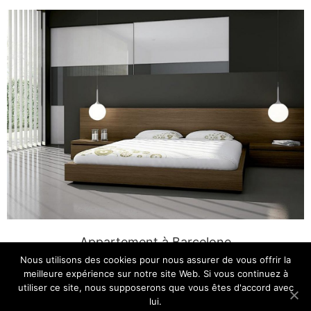
Appartement à Barcelone
Nous utilisons des cookies pour nous assurer de vous offrir la
meilleure expérience sur notre site Web. Si vous continuez à
utiliser ce site, nous supposerons que vous êtes d'accord avec
lui.
Copyright © 2026
Indústries Llerona 3
| Propulsé par
Thème