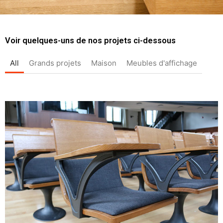
Voir quelques-uns de nos projets ci-dessous
All
Grands projets
Maison
Meubles d'affichage