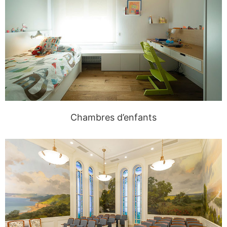
Chambres d’enfants