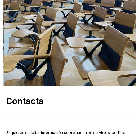
Contacta
Si quieres solicitar información sobre nuestros servicios, pedir un